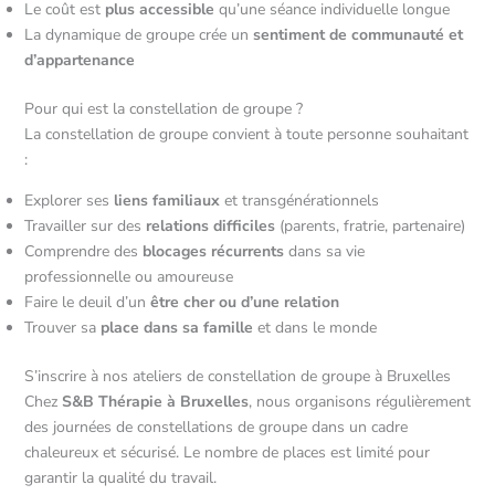
Le coût est
plus accessible
qu’une séance individuelle longue
La dynamique de groupe crée un
sentiment de communauté et
d’appartenance
Pour qui est la constellation de groupe ?
La constellation de groupe convient à toute personne souhaitant
:
Explorer ses
liens familiaux
et transgénérationnels
Travailler sur des
relations difficiles
(parents, fratrie, partenaire)
Comprendre des
blocages récurrents
dans sa vie
professionnelle ou amoureuse
Faire le deuil d’un
être cher ou d’une relation
Trouver sa
place dans sa famille
et dans le monde
S’inscrire à nos ateliers de constellation de groupe à Bruxelles
Chez
S&B Thérapie à Bruxelles
, nous organisons régulièrement
des journées de constellations de groupe dans un cadre
chaleureux et sécurisé. Le nombre de places est limité pour
garantir la qualité du travail.