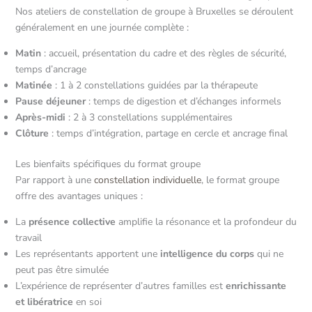
Nos ateliers de constellation de groupe à Bruxelles se déroulent
généralement en une journée complète :
Matin
: accueil, présentation du cadre et des règles de sécurité,
temps d’ancrage
Matinée
: 1 à 2 constellations guidées par la thérapeute
Pause déjeuner
: temps de digestion et d’échanges informels
Après-midi
: 2 à 3 constellations supplémentaires
Clôture
: temps d’intégration, partage en cercle et ancrage final
Les bienfaits spécifiques du format groupe
Par rapport à une
constellation individuelle
, le format groupe
offre des avantages uniques :
La
présence collective
amplifie la résonance et la profondeur du
travail
Les représentants apportent une
intelligence du corps
qui ne
peut pas être simulée
L’expérience de représenter d’autres familles est
enrichissante
et libératrice
en soi