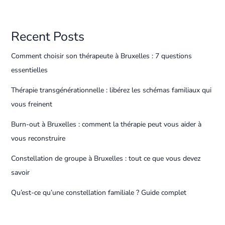
Recent Posts
Comment choisir son thérapeute à Bruxelles : 7 questions
essentielles
Thérapie transgénérationnelle : libérez les schémas familiaux qui
vous freinent
Burn-out à Bruxelles : comment la thérapie peut vous aider à
vous reconstruire
Constellation de groupe à Bruxelles : tout ce que vous devez
savoir
Qu’est-ce qu’une constellation familiale ? Guide complet