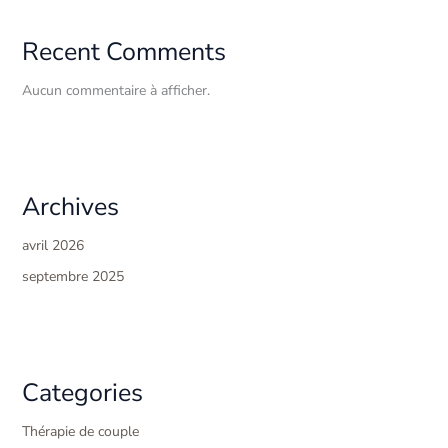
Recent Comments
Aucun commentaire à afficher.
Archives
avril 2026
septembre 2025
Categories
Thérapie de couple