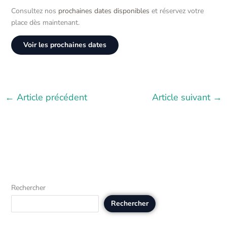
Consultez nos
prochaines dates disponibles
et réservez votre
place dès maintenant.
Voir les prochaines dates
←
Article précédent
Article suivant
→
Rechercher
Rechercher