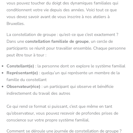
vous pouvez toucher du doigt des dynamiques familiales qui
conditionnent votre vie depuis des années. Voici tout ce que
vous devez savoir avant de vous inscrire à nos ateliers à
Bruxelles.
La constellation de groupe : qu’est-ce que c’est exactement ?
Dans une
constellation familiale de groupe
, un cercle de
participants se réunit pour travailler ensemble. Chaque personne
peut être tour à tour :
Constellant(e)
: la personne dont on explore le système familial
Représentant(e)
: quelqu’un qui représente un membre de la
famille du constellant
Observateur(rice)
: un participant qui observe et bénéficie
indirectement du travail des autres
Ce qui rend ce format si puissant, c’est que même en tant
qu’observateur, vous pouvez recevoir de profondes prises de
conscience sur votre propre système familial.
Comment se déroule une journée de constellation de groupe ?