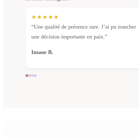
★★★★★
“Une qualité de présence rare. J’ai pu trancher
une décision importante en paix.”
Imane B.