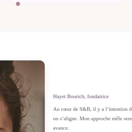
Hayet Bourich, fondatrice
Au cœur de S&B, il y a l’intention 
on s’aligne. Mon approche mêle sensi
avance.