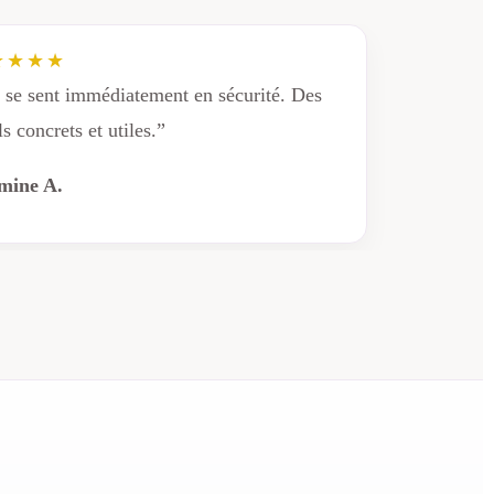
★★★★
 se sent immédiatement en sécurité. Des
ls concrets et utiles.”
mine A.