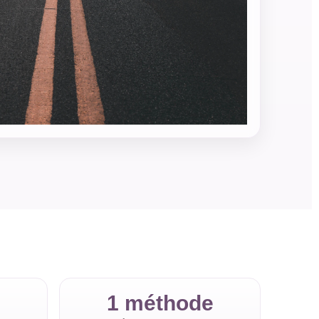
1 méthode