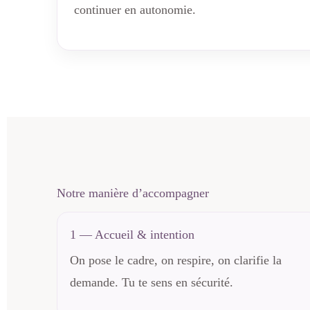
continuer en autonomie.
Notre manière d’accompagner
1 — Accueil & intention
On pose le cadre, on respire, on clarifie la
demande. Tu te sens en sécurité.