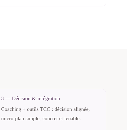
3 — Décision & intégration
Coaching + outils TCC : décision alignée,
micro-plan simple, concret et tenable.