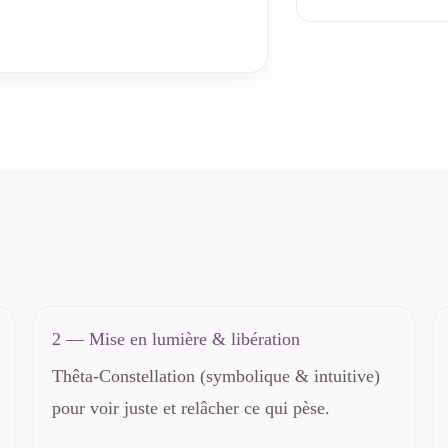
2 — Mise en lumière & libération
Thêta-Constellation (symbolique & intuitive)
pour voir juste et relâcher ce qui pèse.