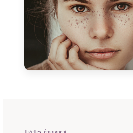
Ils/elles témoignent