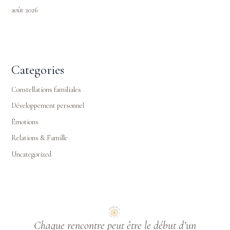
août 2026
Categories
Constellations familiales
Développement personnel
Émotions
Relations & Famille
Uncategorized
Chaque rencontre peut être le début d’un