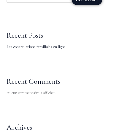
Recent Posts
Les constellations familiales en ligne
Recent Comments
Aucun commentaire à afficher.
Archives