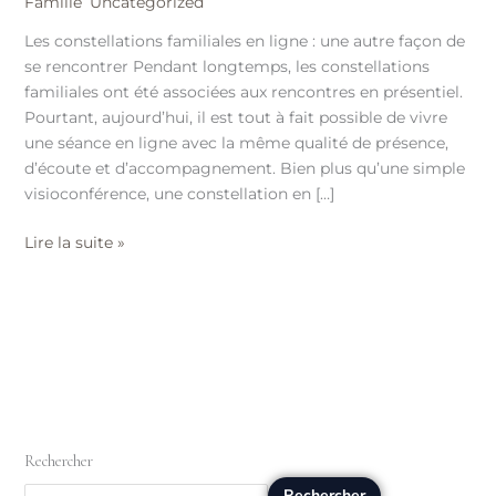
Famille
,
Uncategorized
/
Hayat
Les constellations familiales en ligne : une autre façon de
se rencontrer Pendant longtemps, les constellations
familiales ont été associées aux rencontres en présentiel.
Pourtant, aujourd’hui, il est tout à fait possible de vivre
une séance en ligne avec la même qualité de présence,
d’écoute et d’accompagnement. Bien plus qu’une simple
visioconférence, une constellation en […]
Lire la suite »
Rechercher
Rechercher