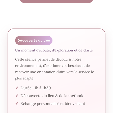
Découverte guidée
Un moment d’écoute, d’exploration et de clarté
Cette séance permet de découvrir notre
environnement, d’exprimer vos besoins et de
recevoir une orientation claire vers le service le
plus adapté.
Durée : 1h à 1h30
Découverte du lieu & de la méthode
Échange personnalisé et bienveillant