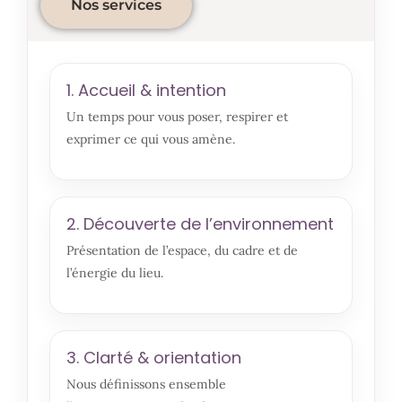
Nos services
1. Accueil & intention
Un temps pour vous poser, respirer et
exprimer ce qui vous amène.
2. Découverte de l’environnement
Présentation de l’espace, du cadre et de
l’énergie du lieu.
3. Clarté & orientation
Nous définissons ensemble