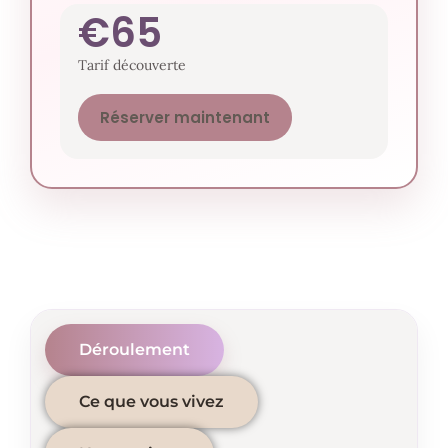
€65
Tarif découverte
Réserver maintenant
Déroulement
Ce que vous vivez