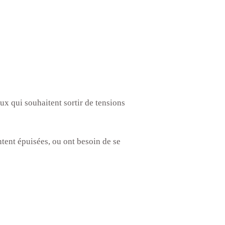
x qui souhaitent sortir de tensions
tent épuisées, ou ont besoin de se