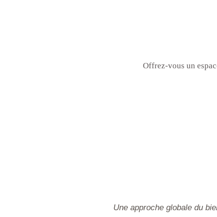
Offrez-vous un espace
Une approche globale du bie