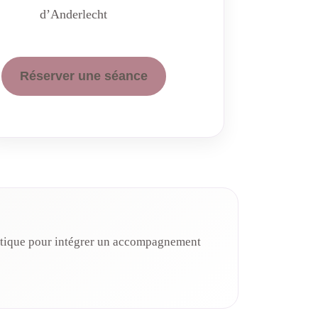
d’Anderlecht
Réserver une séance
ratique pour intégrer un accompagnement