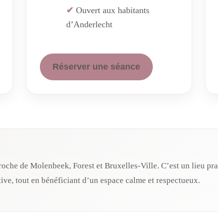
Ouvert aux habitants
d’Anderlecht
Réserver une séance
oche de Molenbeek, Forest et Bruxelles‑Ville. C’est un lieu p
ive, tout en bénéficiant d’un espace calme et respectueux.