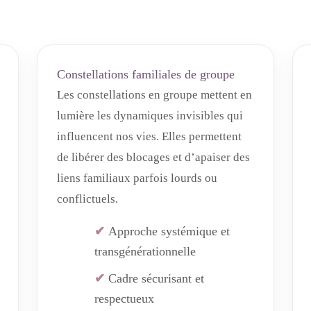
Constellations familiales de groupe
Les constellations en groupe mettent en
lumière les dynamiques invisibles qui
influencent nos vies. Elles permettent
de libérer des blocages et d’apaiser des
liens familiaux parfois lourds ou
conflictuels.
Approche systémique et
transgénérationnelle
Cadre sécurisant et
respectueux