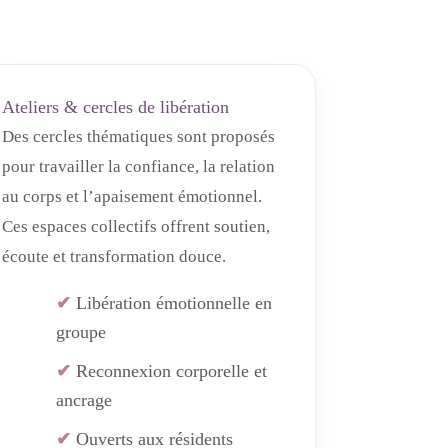
Ateliers & cercles de libération
Des cercles thématiques sont proposés
pour travailler la confiance, la relation
au corps et l’apaisement émotionnel.
Ces espaces collectifs offrent soutien,
écoute et transformation douce.
Libération émotionnelle en
groupe
Reconnexion corporelle et
ancrage
Ouverts aux résidents