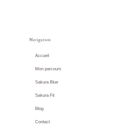
Navigation
Accueil
Mon parcours
Sakura Blue
Sakura Fit
Blog
Contact