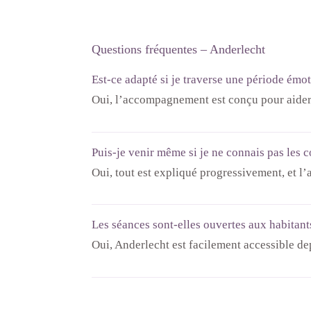
Questions fréquentes – Anderlecht
Est-ce adapté si je traverse une période émot
Oui, l’accompagnement est conçu pour aider 
Puis-je venir même si je ne connais pas les c
Oui, tout est expliqué progressivement, et l
Les séances sont-elles ouvertes aux habitan
Oui, Anderlecht est facilement accessible de