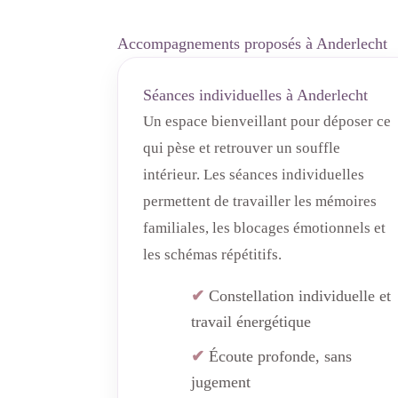
Accompagnements proposés à Anderlecht
Séances individuelles à Anderlecht
Un espace bienveillant pour déposer ce
qui pèse et retrouver un souffle
intérieur. Les séances individuelles
permettent de travailler les mémoires
familiales, les blocages émotionnels et
les schémas répétitifs.
Constellation individuelle et
travail énergétique
Écoute profonde, sans
jugement